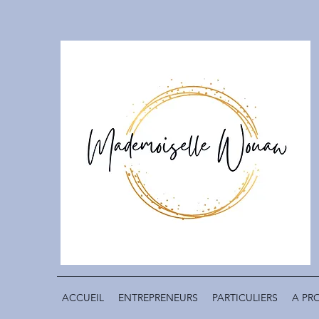
ACCUEIL
ENTREPRENEURS
PARTICULIERS
A PR