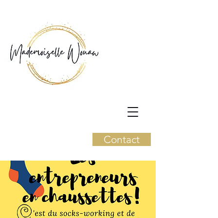
Contact