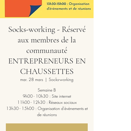
Socks-working - Réservé
aux membres de la
communauté
ENTREPRENEURS EN
CHAUSSETTES
mar. 28 mars
  |  
Socks-working
Semaine B
9h00 - 10h30 : Site internet
11h00 - 12h30 : Réseaux sociaux
13h30 - 15h00 : Organisation d'évènements et
de réunions