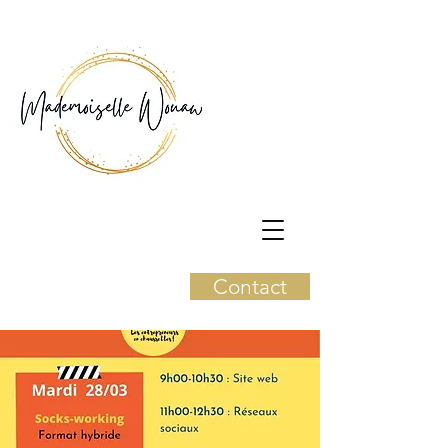
Contact