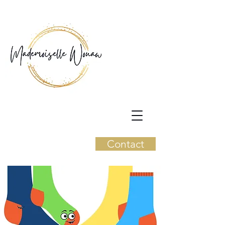
Contact